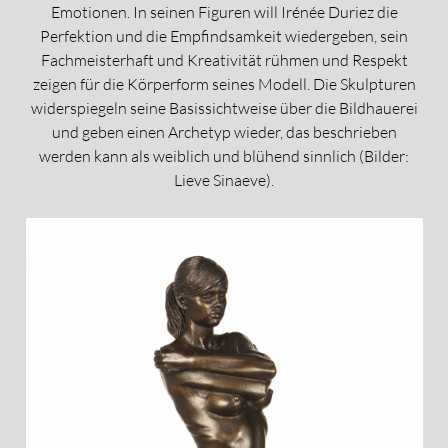
Emotionen. In seinen Figuren will Irénée Duriez die
Perfektion und die Empfindsamkeit wiedergeben, sein
Fachmeisterhaft und Kreativität rühmen und Respekt
zeigen für die Körperform seines Modell. Die Skulpturen
widerspiegeln seine Basissichtweise über die Bildhauerei
und geben einen Archetyp wieder, das beschrieben
werden kann als weiblich und blühend sinnlich (Bilder:
Lieve Sinaeve)
.