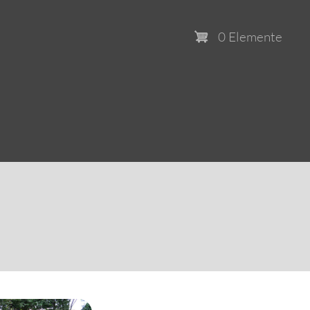
0 Elemente