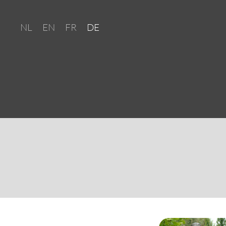
NL
EN
FR
DE