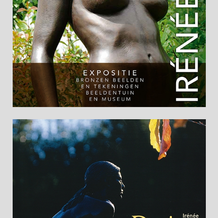
erhältlich.