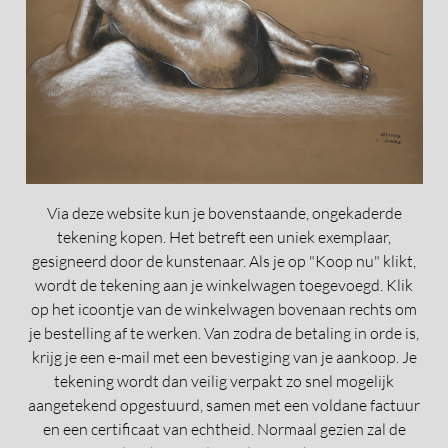
Via deze website kun je bovenstaande, ongekaderde
tekening kopen. Het betreft een uniek exemplaar,
gesigneerd door de kunstenaar. Als je op "Koop nu" klikt,
wordt de tekening aan je winkelwagen toegevoegd. Klik
op het icoontje van de winkelwagen bovenaan rechts om
je bestelling af te werken. Van zodra de betaling in orde is,
krijg je een e-mail met een bevestiging van je aankoop. Je
tekening wordt dan veilig verpakt zo snel mogelijk
aangetekend opgestuurd, samen met een voldane factuur
en een certificaat van echtheid. Normaal gezien zal de