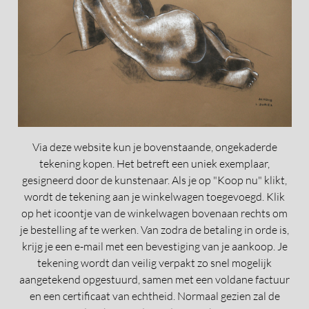
Via deze website kun je bovenstaande, ongekaderde
tekening kopen. Het betreft een uniek exemplaar,
gesigneerd door de kunstenaar. Als je op "Koop nu" klikt,
wordt de tekening aan je winkelwagen toegevoegd. Klik
op het icoontje van de winkelwagen bovenaan rechts om
je bestelling af te werken. Van zodra de betaling in orde is,
krijg je een e-mail met een bevestiging van je aankoop. Je
tekening wordt dan veilig verpakt zo snel mogelijk
aangetekend opgestuurd, samen met een voldane factuur
en een certificaat van echtheid. Normaal gezien zal de