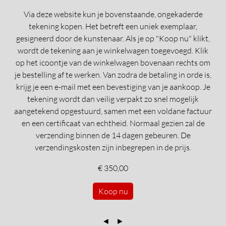
Via deze website kun je bovenstaande, ongekaderde
tekening kopen. Het betreft een uniek exemplaar,
gesigneerd door de kunstenaar. Als je op "Koop nu" klikt,
wordt de tekening aan je winkelwagen toegevoegd. Klik
op het icoontje van de winkelwagen bovenaan rechts om
je bestelling af te werken. Van zodra de betaling in orde is,
krijg je een e-mail met een bevestiging van je aankoop. Je
tekening wordt dan veilig verpakt zo snel mogelijk
aangetekend opgestuurd, samen met een voldane factuur
en een certificaat van echtheid. Normaal gezien zal de
verzending binnen de 14 dagen gebeuren. De
verzendingskosten zijn inbegrepen in de prijs.
€ 350,00
Koop nu
◄
►