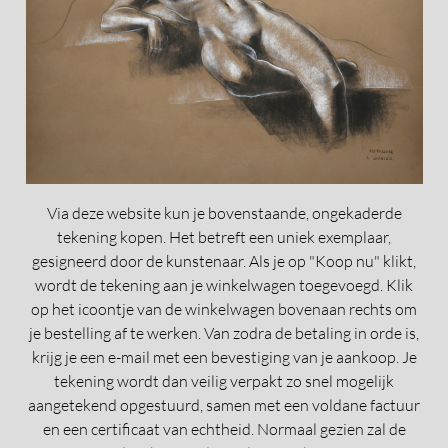
Via deze website kun je bovenstaande, ongekaderde
tekening kopen. Het betreft een uniek exemplaar,
gesigneerd door de kunstenaar. Als je op "Koop nu" klikt,
wordt de tekening aan je winkelwagen toegevoegd. Klik
op het icoontje van de winkelwagen bovenaan rechts om
je bestelling af te werken. Van zodra de betaling in orde is,
krijg je een e-mail met een bevestiging van je aankoop. Je
tekening wordt dan veilig verpakt zo snel mogelijk
aangetekend opgestuurd, samen met een voldane factuur
en een certificaat van echtheid. Normaal gezien zal de