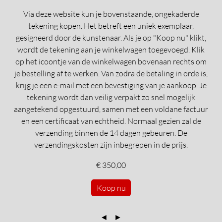
Via deze website kun je bovenstaande, ongekaderde
tekening kopen. Het betreft een uniek exemplaar,
gesigneerd door de kunstenaar. Als je op "Koop nu" klikt,
wordt de tekening aan je winkelwagen toegevoegd. Klik
op het icoontje van de winkelwagen bovenaan rechts om
je bestelling af te werken. Van zodra de betaling in orde is,
krijg je een e-mail met een bevestiging van je aankoop. Je
tekening wordt dan veilig verpakt zo snel mogelijk
aangetekend opgestuurd, samen met een voldane factuur
en een certificaat van echtheid. Normaal gezien zal de
verzending binnen de 14 dagen gebeuren. De
verzendingskosten zijn inbegrepen in de prijs.
€ 350,00
Koop nu
◄
►