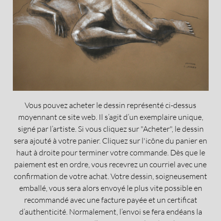
Vous pouvez acheter le dessin représenté ci-dessus
moyennant ce site web. Il s’agit d’un exemplaire unique,
signé par l’artiste. Si vous cliquez sur "Acheter", le dessin
sera ajouté à votre panier. Cliquez sur l'icône du panier en
haut à droite pour terminer votre commande. Dès que le
paiement est en ordre, vous recevrez un courriel avec une
confirmation de votre achat. Votre dessin, soigneusement
emballé, vous sera alors envoyé le plus vite possible en
recommandé avec une facture payée et un certificat
d’authenticité. Normalement, l’envoi se fera endéans la